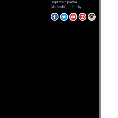
Doprava a platba
Obchodní podmínky