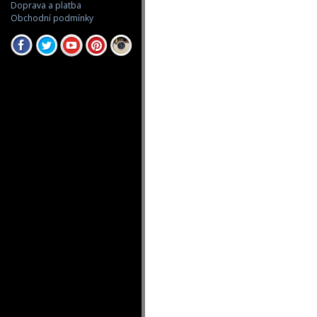
Doprava a platba
Obchodní podmínky